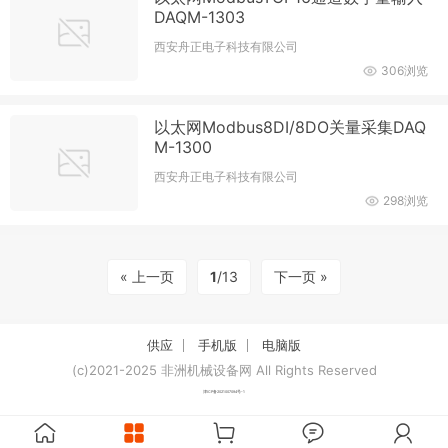
DAQM-1303
西安舟正电子科技有限公司
306浏览
以太网Modbus8DI/8DO关量采集DAQ
M-1300
西安舟正电子科技有限公司
298浏览
« 上一页
1
/13
下一页 »
供应
手机版
电脑版
(c)2021-2025 非洲机械设备网 All Rights Reserved
津ICP备2021007094号-1