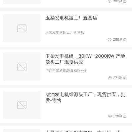
282浏览
玉柴发电机组工厂直营店
玉柴发电机组工厂直营店
286浏览
玉柴发电机组，30KW--2000KW 产地
源头工厂现货供应
广西申泽机电设备有限公司
271浏览
柴油发电机组源头工厂，现货供应，批
发-零售
198浏览