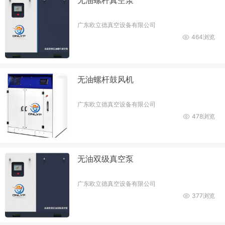
广东欧立德真空设备有限公司
464浏览
无油螺杆鼓风机
广东欧立德真空设备有限公司
478浏览
无油双级真空泵
广东欧立德真空设备有限公司
377浏览