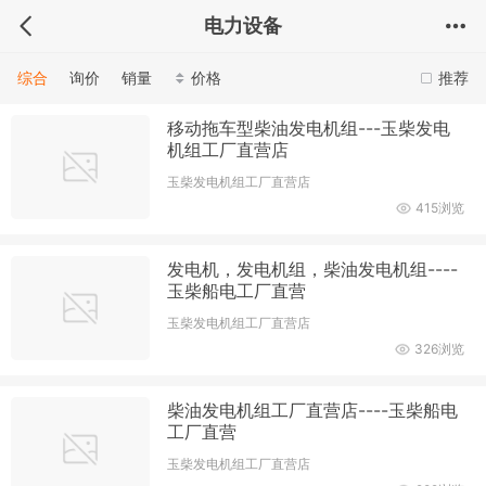
电力设备
综合
询价
销量
价格
推荐
移动拖车型柴油发电机组---玉柴发电
机组工厂直营店
玉柴发电机组工厂直营店
415浏览
发电机，发电机组，柴油发电机组----
玉柴船电工厂直营
玉柴发电机组工厂直营店
326浏览
柴油发电机组工厂直营店----玉柴船电
工厂直营
玉柴发电机组工厂直营店