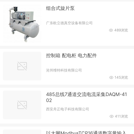
组合式旋片泵
广东欧立德真空设备有限公司
489浏览
控制箱 配电柜 电力配件
沧州维特科技有限公司
145浏览
485总线7通道交流电流采集DAQM-41
02
西安舟正电子科技有限公司
411浏览
以太网ModbusTCP16通道数字量输入