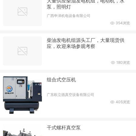
大量供应柴油发电机组，电动机，水
泵，照明灯
广西申泽机电设备有限公司
354浏览
柴油发电机组源头工厂，大量现货供
应，欢迎来场参观考察
180浏览
组合式空压机
广东欧立德真空设备有限公司
405浏览
干式螺杆真空泵