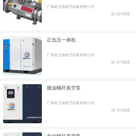
广东欧立德真空设备有限公司
527浏览
正负压一体机
广东欧立德真空设备有限公司
471浏览
微油螺杆真空泵
广东欧立德真空设备有限公司
512浏览
无油螺杆真空泵