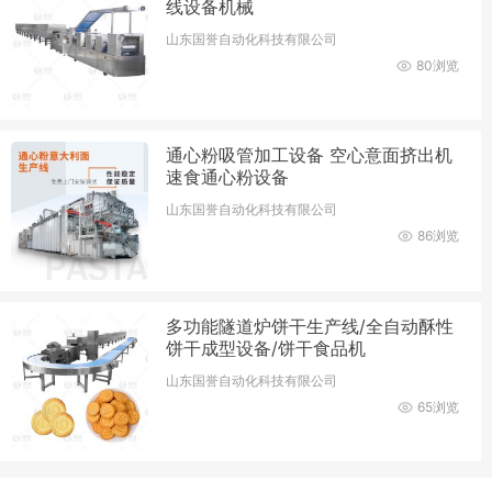
线设备机械
山东国誉自动化科技有限公司
80浏览
通心粉吸管加工设备 空心意面挤出机
速食通心粉设备
山东国誉自动化科技有限公司
86浏览
多功能隧道炉饼干生产线/全自动酥性
饼干成型设备/饼干食品机
山东国誉自动化科技有限公司
65浏览