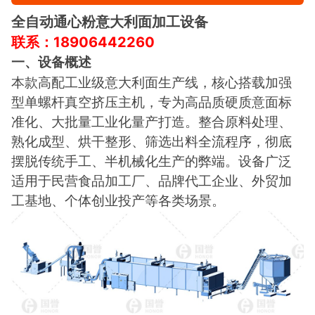
全自动通心粉意大利面加工设备
联系：18906442260
一、设备概述
本款高配工业级意大利面生产线，核心搭载加强
型单螺杆真空挤压主机，专为高品质硬质意面标
准化、大批量工业化量产打造。整合原料处理、
熟化成型、烘干整形、筛选出料全流程序，彻底
摆脱传统手工、半机械化生产的弊端。设备广泛
适用于民营食品加工厂、品牌代工企业、外贸加
工基地、个体创业投产等各类场景。