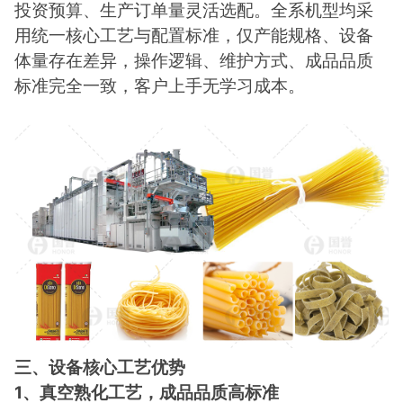
投资预算、生产订单量灵活选配。全系机型均采
用统一核心工艺与配置标准，仅产能规格、设备
体量存在差异，操作逻辑、维护方式、成品品质
标准完全一致，客户上手无学习成本。
三、设备核心工艺优势
1、真空熟化工艺，成品品质高标准