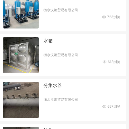
衡水汉娜贸易有限公司
723浏览
水箱
衡水汉娜贸易有限公司
618浏览
分集水器
衡水汉娜贸易有限公司
657浏览