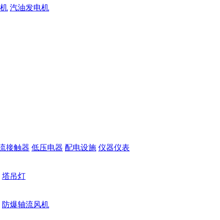
机
汽油发电机
流接触器
低压电器
配电设施
仪器仪表
塔吊灯
防爆轴流风机