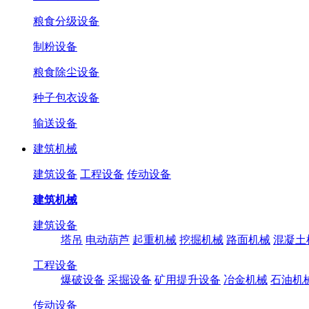
粮食分级设备
制粉设备
粮食除尘设备
种子包衣设备
输送设备
建筑机械
建筑设备
工程设备
传动设备
建筑机械
建筑设备
塔吊
电动葫芦
起重机械
挖掘机械
路面机械
混凝土
工程设备
爆破设备
采掘设备
矿用提升设备
冶金机械
石油机
传动设备