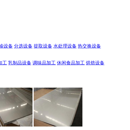
输设备
分选设备
提取设备
水处理设备
热交换设备
加工
乳制品设备
调味品加工
休闲食品加工
烘焙设备