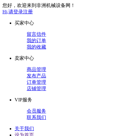
您好，欢迎来到非洲机械设备网！
Hi,请登录
注册
买家中心
留言信件
我的订单
我的收藏
卖家中心
商品管理
发布产品
订单管理
店铺管理
VIP服务
会员服务
联系我们
关于我们
设为首页