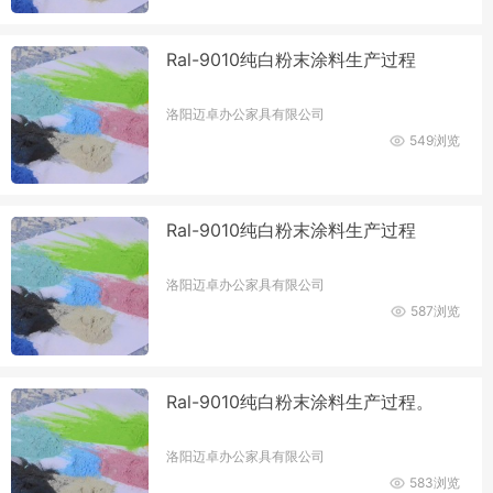
Ral-9010纯白粉末涂料生产过程
洛阳迈卓办公家具有限公司
549浏览
Ral-9010纯白粉末涂料生产过程
洛阳迈卓办公家具有限公司
587浏览
Ral-9010纯白粉末涂料生产过程。
洛阳迈卓办公家具有限公司
583浏览