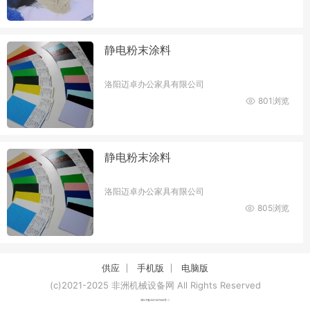
静电粉末涂料
洛阳迈卓办公家具有限公司
801浏览
静电粉末涂料
洛阳迈卓办公家具有限公司
805浏览
供应
手机版
电脑版
(c)2021-2025 非洲机械设备网 All Rights Reserved
津ICP备2021007094号-1