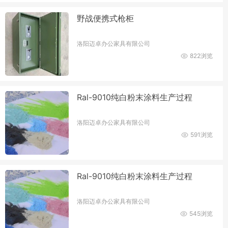
野战便携式枪柜
洛阳迈卓办公家具有限公司
822浏览
Ral-9010纯白粉末涂料生产过程
洛阳迈卓办公家具有限公司
591浏览
Ral-9010纯白粉末涂料生产过程
洛阳迈卓办公家具有限公司
545浏览