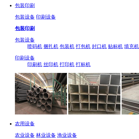
包装印刷
包装设备
印刷设备
包装印刷
包装设备
喷码机
捆扎机
包装机
打包机
封口机
贴标机
填充机
印刷设备
印刷机
丝印机
打印机
打标机
农用设备
农业设备
林业设备
渔业设备