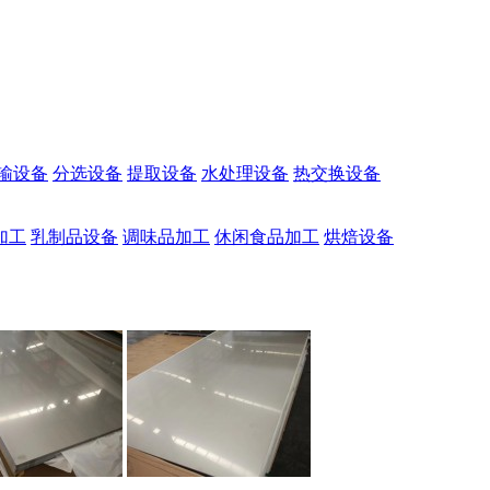
输设备
分选设备
提取设备
水处理设备
热交换设备
加工
乳制品设备
调味品加工
休闲食品加工
烘焙设备