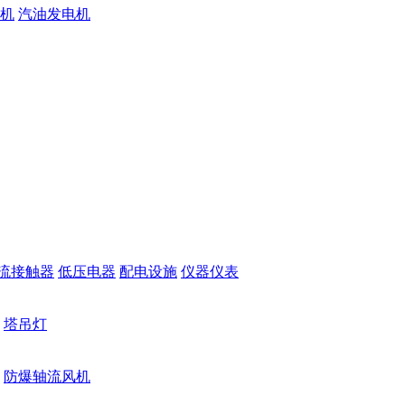
机
汽油发电机
流接触器
低压电器
配电设施
仪器仪表
塔吊灯
防爆轴流风机