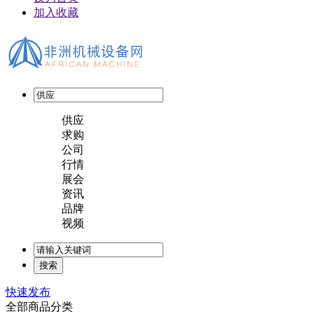
加入收藏
供应
求购
公司
行情
展会
资讯
品牌
视频
快速发布
全部商品分类