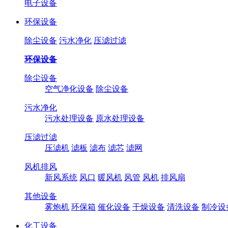
电子设备
环保设备
除尘设备
污水净化
压滤过滤
环保设备
除尘设备
空气净化设备
除尘设备
污水净化
污水处理设备
原水处理设备
压滤过滤
压滤机
滤板
滤布
滤芯
滤网
风机排风
新风系统
风口
暖风机
风管
风机
排风扇
其他设备
雾炮机
环保箱
催化设备
干燥设备
清洗设备
制冷设
化工设备