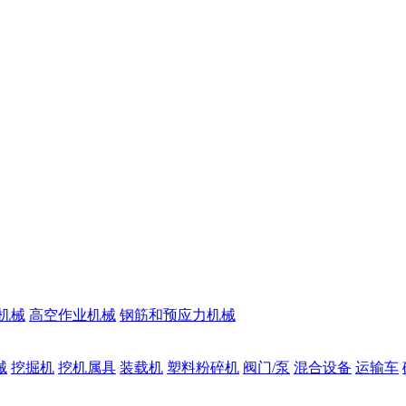
机械
高空作业机械
钢筋和预应力机械
械
挖掘机
挖机属具
装载机
塑料粉碎机
阀门/泵
混合设备
运输车