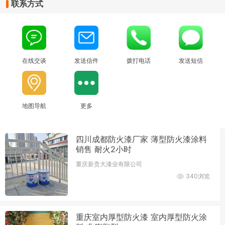
联系方式
在线交谈
发送信件
拨打电话
发送短信
地图导航
更多
四川成都防火漆厂家 薄型防火漆涂料
销售 耐火2小时
重庆新贵大漆业有限公司
340浏览
重庆室内厚型防火漆 室内厚型防火涂