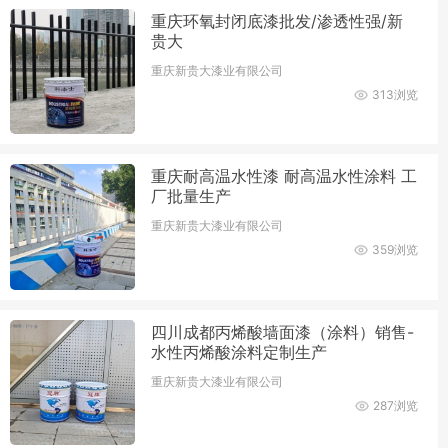
重庆环氧封闭底漆批发/渗透性强/新
贵大
重庆新贵大漆业有限公司
313浏览
重庆耐高温水性漆 耐高温水性涂料 工
厂批量生产
重庆新贵大漆业有限公司
359浏览
四川成都丙烯酸墙面漆（涂料）销售-
水性丙烯酸涂料定制生产
重庆新贵大漆业有限公司
287浏览