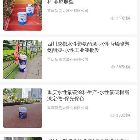
料 非膨胀型
重庆新贵大漆业有限公司
353浏览
四川成都水性聚氨酯漆-水性丙烯酸聚
氨酯漆-水性工业漆批发
重庆新贵大漆业有限公司
387浏览
重庆水性氟碳涂料生产-水性氟碳树脂
漆定做-保光保色
重庆新贵大漆业有限公司
383浏览