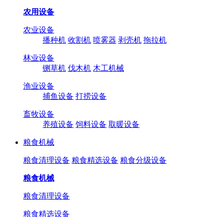
农用设备
农业设备
播种机
收割机
喷雾器
剥壳机
拖拉机
林业设备
铡草机
伐木机
木工机械
渔业设备
捕鱼设备
打捞设备
畜牧设备
养殖设备
饲料设备
取暖设备
粮食机械
粮食清理设备
粮食精选设备
粮食分级设备
粮食机械
粮食清理设备
粮食精选设备