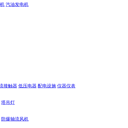
机
汽油发电机
流接触器
低压电器
配电设施
仪器仪表
塔吊灯
防爆轴流风机