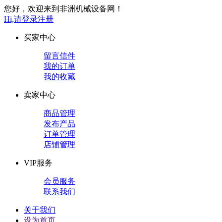
您好，欢迎来到非洲机械设备网！
Hi,请登录
注册
买家中心
留言信件
我的订单
我的收藏
卖家中心
商品管理
发布产品
订单管理
店铺管理
VIP服务
会员服务
联系我们
关于我们
设为首页