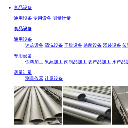
食品设备
通用设备
专用设备
测量计量
食品设备
通用设备
速冻设备
清洗设备
干燥设备
杀菌设备
灌装设备
传
专用设备
饮料加工
果蔬加工
肉制品加工
农产品加工
水产品
测量计量
测量仪器
计量设备