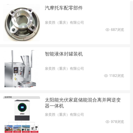
汽摩托车配零部件
泉奕胜（重庆）有限公司
687浏览
智能液体封罐装机
泉奕胜（重庆）有限公司
1182浏览
太阳能光伏家庭储能混合离并网逆变
器一体机
泉奕胜（重庆）有限公司
978浏览