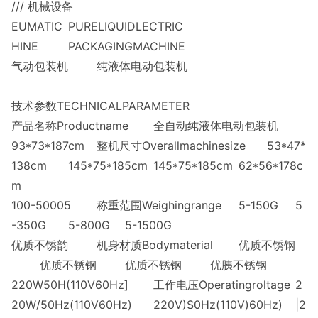
/// 机械设备
EUMATIC
PURELIQUIDLECTRIC
HINE
PACKAGINGMACHINE
气动包装机
纯液体电动包装机
技术参数TECHNICALPARAMETER
产品名称Productname
全自动纯液体电动包装机
93*73*187cm
整机尺寸Overallmachinesize
53*47*
138cm
145*75*185cm
145*75*185cm
62*56*178c
m
100-50005
称重范围Weighingrange
5-150G
5
-350G
5-800G
5-1500G
优质不锈韵
机身材质Bodymaterial
优质不锈钢
优质不锈钢
优质不锈钢
优胰不锈钢
220W50H(110V60Hz]
工作电压Operatingroltage
2
20W/50Hz(110V60Hz)
220V)S0Hz(110V)60Hz)
|2