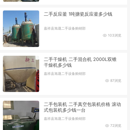
二手反应釜 1吨搪瓷反应釜多少钱
嘉祥县旭晟二手设备购销部
103浏览
二手干燥机 二手混合机 2000L双锥
干燥机多少钱
嘉祥县旭晟二手设备购销部
87浏览
二手包装机 二手真空包装机价格 滚动
式包装机多少钱一台
嘉祥县旭晟二手设备购销部
72浏览