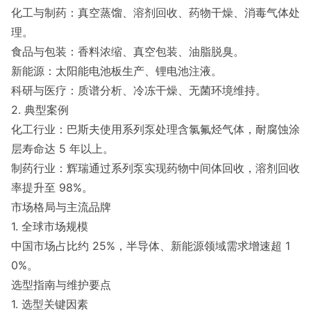
化工与制药：真空蒸馏、溶剂回收、药物干燥、消毒气体处
理。
食品与包装：香料浓缩、真空包装、油脂脱臭。
新能源：太阳能电池板生产、锂电池注液。
科研与医疗：质谱分析、冷冻干燥、无菌环境维持。
2. 典型案例
化工行业：巴斯夫使用系列泵处理含氯氟烃气体，耐腐蚀涂
层寿命达 5 年以上。
制药行业：辉瑞通过系列泵实现药物中间体回收，溶剂回收
率提升至 98%。
市场格局与主流品牌
1. 全球市场规模
中国市场占比约 25%，半导体、新能源领域需求增速超 1
0%。
选型指南与维护要点
1. 选型关键因素