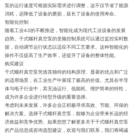
泵的运行速度可根据实际需求进行调整，这不仅节省了能源
消耗，还降低了设备的磨损，延长了设备的使用寿命。
智能化控制
随着工业4.0的不断推进，智能化成为现代工业设备的发展
趋势。干式螺杆真空泵的变频控制系统可以通过监控实时数
据，自动调节运行状态以适应不同工艺要求。这种智能化的
操作不仅提高了生产效率，还提升了设备的整体性能。
购买建议
干式螺杆真空泵凭借其独特的结构原理、显著的优点和广泛
的适用场景，在工业生产中展现了极高的价值。尤其在半导
体与电子行业中，其无油运行、低能耗、维护简单的特性，
成为许多企业进行转型升级的重要选择。
考虑到未来发展，许多企业正积极寻求高效、节能、环保的
解决方案。选择干式螺杆真空泵，能够为企业带来长远的经
济效益和竞争优势。如果您想了解更多关于干式螺杆真空泵
的产品信息或咨询选型建议，欢迎与我们联系，我们将竭诚