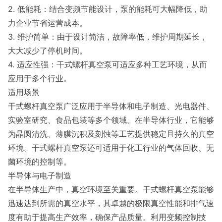
2. 低能耗：结合变频节能设计，泵的能耗可大幅降低，助
力企业节省运营成本。
3. 维护简单：由于设计简洁，故障率低，维护周期延长，
大大减少了停机时间。
4. 适应性强：干式螺杆真空泵可适应多种工艺环境，从而
应用于多个行业。
适用场景
干式螺杆真空泵广泛应用于半导体和电子制造、光电器件、
实验室研究、食品包装等多个领域。在半导体行业，它能够
为晶圆清洗、薄膜沉积及刻蚀等工艺提供稳定且持久的真空
环境。干式螺杆真空泵还可适用于化工行业的气体回收、无
菌环境的控制等。
半导体与电子制造
在半导体生产中，真空环境至关重要。干式螺杆真空泵能够
迅速达到所需的真空水平，其卓越的极限真空性能和排气速
度有助于提高生产效率，确保产品质量。利用变频控制技