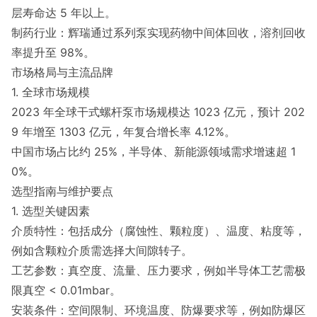
层寿命达 5 年以上。
制药行业：辉瑞通过系列泵实现药物中间体回收，溶剂回收
率提升至 98%。
市场格局与主流品牌
1. 全球市场规模
2023 年全球干式螺杆泵市场规模达 1023 亿元，预计 202
9 年增至 1303 亿元，年复合增长率 4.12%。
中国市场占比约 25%，半导体、新能源领域需求增速超 1
0%。
选型指南与维护要点
1. 选型关键因素
介质特性：包括成分（腐蚀性、颗粒度）、温度、粘度等，
例如含颗粒介质需选择大间隙转子。
工艺参数：真空度、流量、压力要求，例如半导体工艺需极
限真空 < 0.01mbar。
安装条件：空间限制、环境温度、防爆要求等，例如防爆区