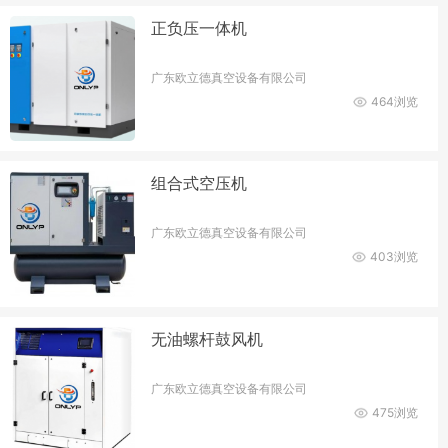
正负压一体机
广东欧立德真空设备有限公司
464浏览
组合式空压机
广东欧立德真空设备有限公司
403浏览
无油螺杆鼓风机
广东欧立德真空设备有限公司
475浏览