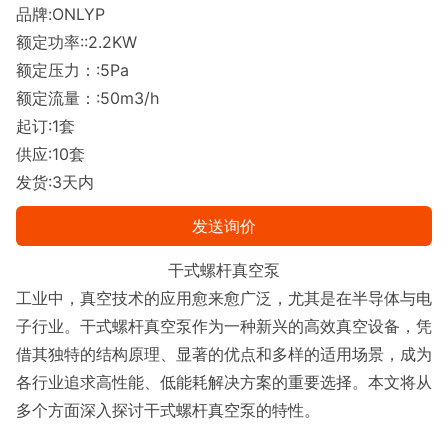
品牌:ONLYP
额定功率::2.2KW
额定压力：:5Pa
额定流量：:50m3/h
起订:1套
供应:10套
发货:3天内
发送询价
干式螺杆真空泵
工业中，真空技术的应用愈来愈广泛，尤其是在半导体与电
子行业。干式螺杆真空泵作为一种新兴的高效真空设备，凭
借其独特的结构原理、显著的优点和多样的适用场景，成为
各行业追求高性能、低能耗解决方案的重要选择。本文将从
多个方面深入探讨干式螺杆真空泵的特性。