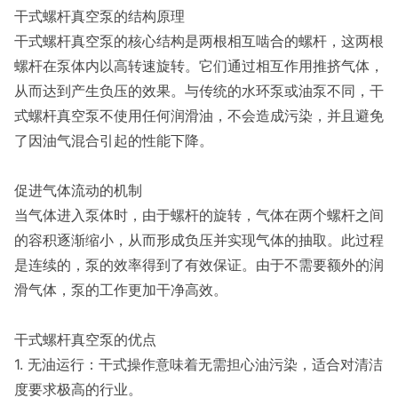
干式螺杆真空泵的结构原理
干式螺杆真空泵的核心结构是两根相互啮合的螺杆，这两根
螺杆在泵体内以高转速旋转。它们通过相互作用推挤气体，
从而达到产生负压的效果。与传统的水环泵或油泵不同，干
式螺杆真空泵不使用任何润滑油，不会造成污染，并且避免
了因油气混合引起的性能下降。
促进气体流动的机制
当气体进入泵体时，由于螺杆的旋转，气体在两个螺杆之间
的容积逐渐缩小，从而形成负压并实现气体的抽取。此过程
是连续的，泵的效率得到了有效保证。由于不需要额外的润
滑气体，泵的工作更加干净高效。
干式螺杆真空泵的优点
1. 无油运行：干式操作意味着无需担心油污染，适合对清洁
度要求极高的行业。