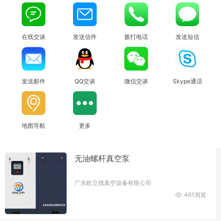
在线交谈
发送信件
拨打电话
发送短信
发送邮件
QQ交谈
微信交谈
Skype通话
地图导航
更多
无油螺杆真空泵
广东欧立德真空设备有限公司
461浏览