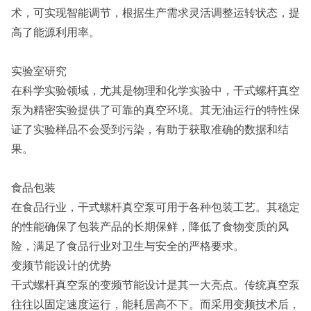
术，可实现智能调节，根据生产需求灵活调整运转状态，提
高了能源利用率。
实验室研究
在科学实验领域，尤其是物理和化学实验中，干式螺杆真空
泵为精密实验提供了可靠的真空环境。其无油运行的特性保
证了实验样品不会受到污染，有助于获取准确的数据和结
果。
食品包装
在食品行业，干式螺杆真空泵可用于各种包装工艺。其稳定
的性能确保了包装产品的长期保鲜，降低了食物变质的风
险，满足了食品行业对卫生与安全的严格要求。
变频节能设计的优势
干式螺杆真空泵的变频节能设计是其一大亮点。传统真空泵
往往以固定速度运行，能耗居高不下。而采用变频技术后，