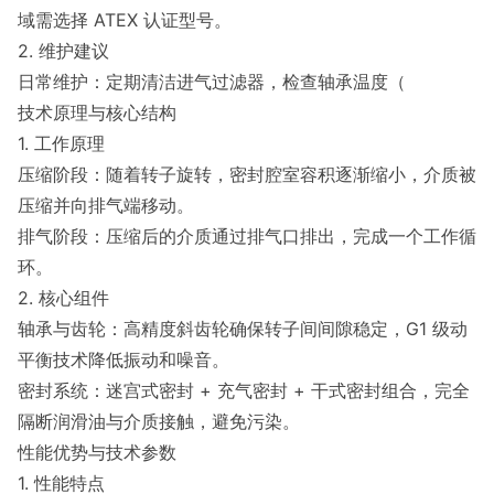
域需选择 ATEX 认证型号。
2. 维护建议
日常维护：定期清洁进气过滤器，检查轴承温度（
技术原理与核心结构
1. 工作原理
压缩阶段：随着转子旋转，密封腔室容积逐渐缩小，介质被
压缩并向排气端移动。
排气阶段：压缩后的介质通过排气口排出，完成一个工作循
环。
2. 核心组件
轴承与齿轮：高精度斜齿轮确保转子间间隙稳定，G1 级动
平衡技术降低振动和噪音。
密封系统：迷宫式密封 + 充气密封 + 干式密封组合，完全
隔断润滑油与介质接触，避免污染。
性能优势与技术参数
1. 性能特点