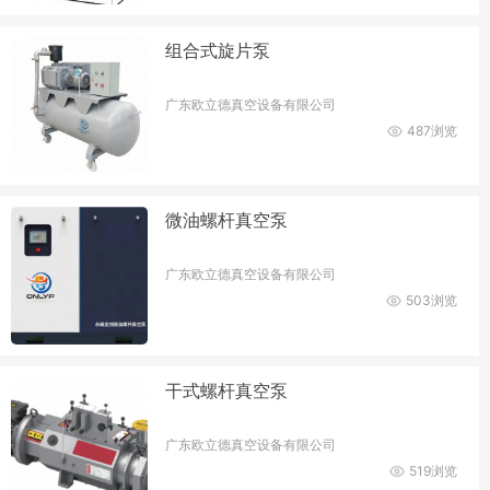
组合式旋片泵
广东欧立德真空设备有限公司
487浏览
微油螺杆真空泵
广东欧立德真空设备有限公司
503浏览
干式螺杆真空泵
广东欧立德真空设备有限公司
519浏览