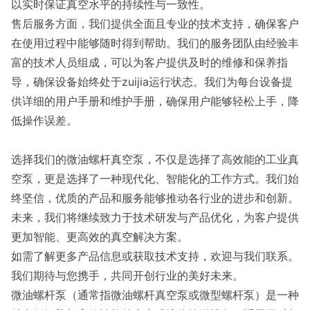
以实时保证真空水平的持续性与一致性。
售后服务方面，我们提供全面且专业的技术支持，确保客户
在使用过程中能够随时得到帮助。我们的服务团队由经验丰
富的技术人员组成，可以为客户提供及时的维修和保养指
导，确保设备始终处于zuijia运行状态。我们为每台设备提
供详细的用户手册和维护手册，确保用户能够轻松上手，降
低操作误差。
选择我们的微油螺杆真空泵，不仅是选择了高效能的工业真
空泵，更是选择了一种现代化、智能化的工作方式。我们始
终坚信，优质的产品和服务能够推动各行业的进步和创新。
未来，我们将继续致力于技术研发与产品优化，为客户提供
更加智能、更高效的真空解决方案。
如需了解更多产品信息或获取技术支持，欢迎与我们联系。
我们期待与您携手，共同开创行业的美好未来。
微油螺杆泵（通常指微油螺杆真空泵或微型螺杆泵）是一种