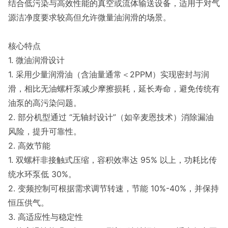
结合低污染与高效性能的真空或流体输送设备，适用于对气
源洁净度要求较高但允许微量油润滑的场景。
核心特点
1. 微油润滑设计
1. 采用少量润滑油（含油量通常＜2PPM）实现密封与润
滑，相比无油螺杆泵减少摩擦损耗，延长寿命，避免传统有
油泵的高污染问题。
2. 部分机型通过 “无轴封设计”（如辛麦恩技术）消除漏油
风险，提升可靠性。
2. 高效节能
1. 双螺杆非接触式压缩，容积效率达 95% 以上，功耗比传
统水环泵低 30%。
2. 变频控制可根据需求调节转速，节能 10%-40%，并保持
恒压供气。
3. 高适应性与稳定性