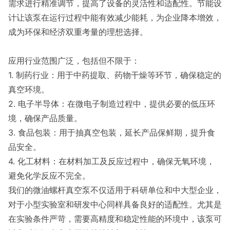
需求进行精准调节，提高了设备的灵活性和适配性。节能设
计让该泵在运行过程中能有效减少能耗，为企业降本增效，
成为环保和经济双重考量的理想选择。
应用行业范围广泛，包括但不限于：
1. 制药行业：用于中药提取、药物干燥等环节，确保稳定的
真空环境。
2. 电子半导体：在微电子制造过程中，提供必要的低压环
境，确保产品质量。
3. 食品包装：用于抽真空包装，延长产品保鲜期，提升食
品安全。
4. 化工材料：在材料加工及反应过程中，确保无氧环境，
避免化学反应不完全。
我们的微油螺杆真空泵不仅适用于科研单位和中大型企业，
对于小型实验室和研发中心同样具备良好的适配性。尤其是
在实验条件严苛，需要高精度和稳定性能的环境中，该泵可