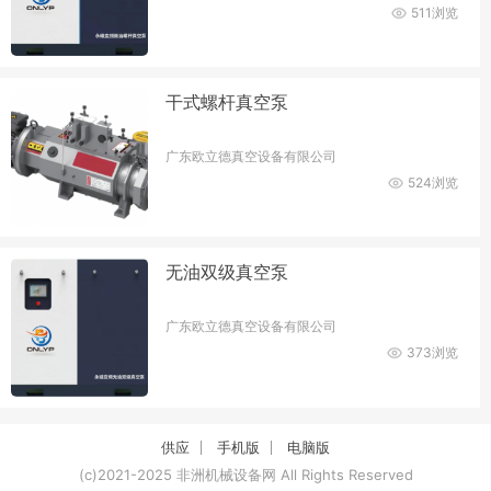
511浏览
干式螺杆真空泵
广东欧立德真空设备有限公司
524浏览
无油双级真空泵
广东欧立德真空设备有限公司
373浏览
供应
手机版
电脑版
(c)2021-2025 非洲机械设备网 All Rights Reserved