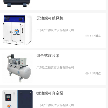
无油螺杆鼓风机
广东欧立德真空设备有限公司
477浏览
组合式旋片泵
广东欧立德真空设备有限公司
488浏览
微油螺杆真空泵
广东欧立德真空设备有限公司