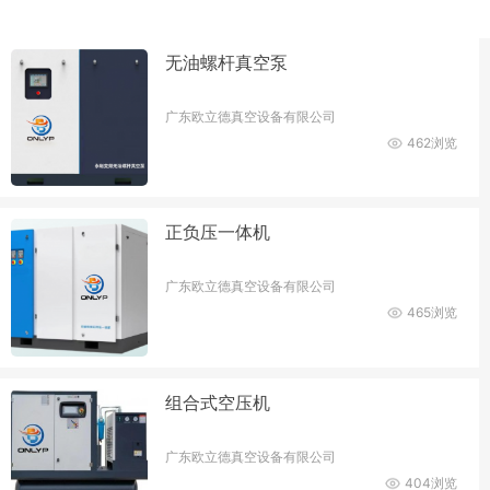
无油螺杆真空泵
广东欧立德真空设备有限公司
462浏览
正负压一体机
广东欧立德真空设备有限公司
465浏览
组合式空压机
广东欧立德真空设备有限公司
404浏览